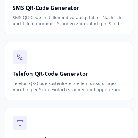
SMS QR-Code Generator
SMS QR-Code erstellen mit vorausgefüllter Nachricht
und Telefonnummer. Scannen zum sofortigen Senden
— kostenlos und funktioniert auf allen Smartphones.
Telefon QR-Code Generator
Telefon QR-Code kostenlos erstellen für sofortiges
Anrufen per Scan. Einfach scannen und tippen zum
Wählen — funktioniert auf allen Smartphones
weltweit.