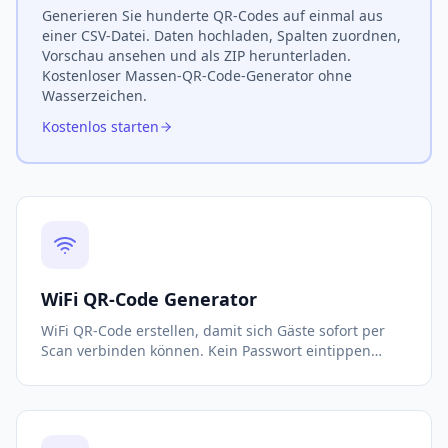
Generieren Sie hunderte QR-Codes auf einmal aus
einer CSV-Datei. Daten hochladen, Spalten zuordnen,
Vorschau ansehen und als ZIP herunterladen.
Kostenloser Massen-QR-Code-Generator ohne
Wasserzeichen.
Kostenlos starten
WiFi QR-Code Generator
WiFi QR-Code erstellen, damit sich Gäste sofort per
Scan verbinden können. Kein Passwort eintippen
nötig. Kostenlos für Unternehmen, Cafés und
Zuhause.