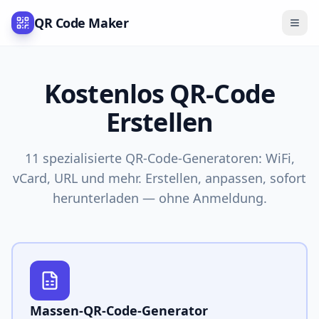
QR Code Maker
Kostenlos QR-Code
Erstellen
11 spezialisierte QR-Code-Generatoren: WiFi,
vCard, URL und mehr. Erstellen, anpassen, sofort
herunterladen — ohne Anmeldung.
Massen-QR-Code-Generator